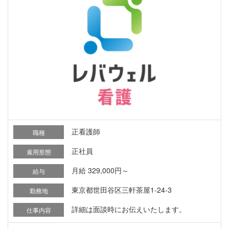
正看護師
職種
正社員
雇用形態
月給 329,000円～
給与
東京都世田谷区三軒茶屋1-24-3
勤務地
詳細は面談時にお伝えいたします。
仕事内容