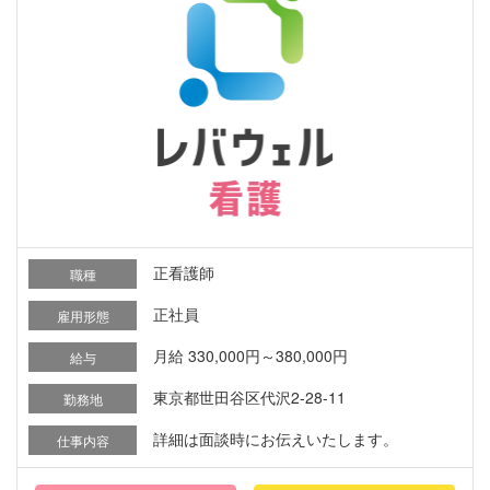
正看護師
職種
正社員
雇用形態
月給 330,000円～380,000円
給与
東京都世田谷区代沢2-28-11
勤務地
詳細は面談時にお伝えいたします。
仕事内容