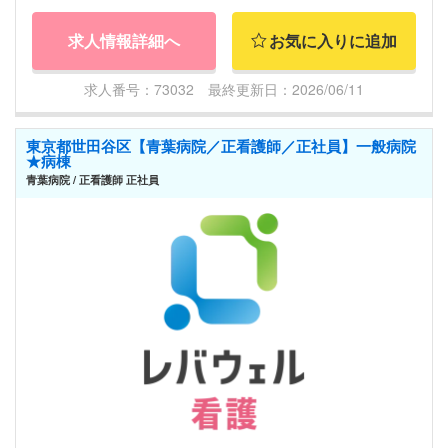
求人情報詳細へ
お気に入りに追加
求人番号：73032 最終更新日：2026/06/11
東京都世田谷区【青葉病院／正看護師／正社員】一般病院
★病棟
青葉病院 / 正看護師 正社員