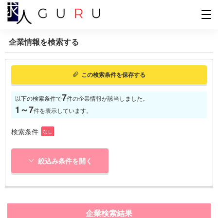
企業情報を検索する
この検索条件を保存する
7
以下の検索条件で
件の企業情報が該当しました。
1～7
件を表示しています。
検索条件
なし
絞込み条件を開く
企業検索結果