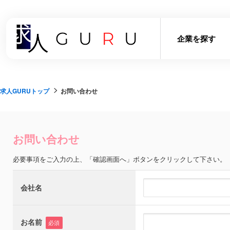
企業を探す
求人GURUトップ
お問い合わせ
お問い合わせ
必要事項をご入力の上、「確認画面へ」ボタンをクリックして下さい。
会社名
お名前
必須