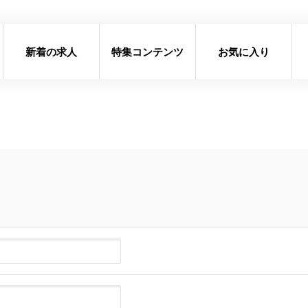
新着の求人
特集コンテンツ
お気に入り