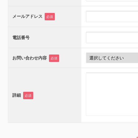
メールアドレス
必須
電話番号
お問い合わせ内容
必須
詳細
必須