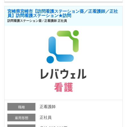
宮崎県宮崎市【訪問看護ステーション葵／正看護師／正社
員】訪問看護ステーション★訪問
訪問看護ステーション葵 / 正看護師 正社員
正看護師
職種
正社員
雇用形態