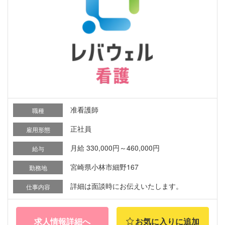
准看護師
職種
正社員
雇用形態
月給 330,000円～460,000円
給与
宮崎県小林市細野167
勤務地
詳細は面談時にお伝えいたします。
仕事内容
求人情報詳細へ
お気に入りに追加