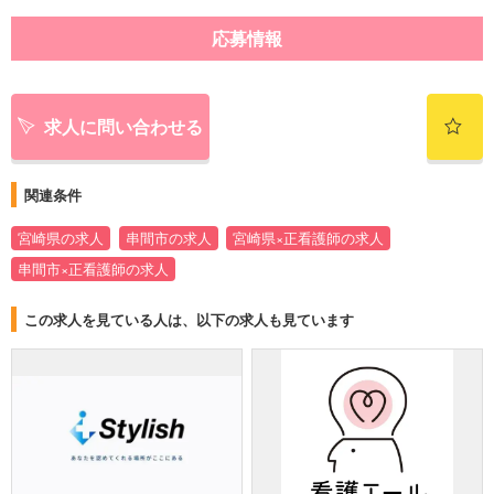
応募情報
求人に問い合わせる
関連条件
宮崎県の求人
串間市の求人
宮崎県×正看護師の求人
串間市×正看護師の求人
この求人を見ている人は、以下の求人も見ています