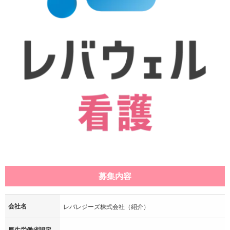
募集内容
会社名
レバレジーズ株式会社（紹介）
厚生労働省認定