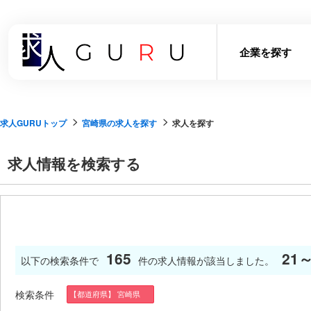
企業を探す
求人GURUトップ
宮崎県の求人を探す
求人を探す
求人情報を検索する
165
21～
以下の検索条件で
件の求人情報が該当しました。
検索条件
【都道府県】 宮崎県