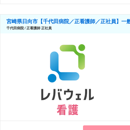
宮崎県日向市【千代田病院／正看護師／正社員】一般病
千代田病院 / 正看護師 正社員