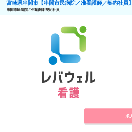
宮崎県串間市【串間市民病院／准看護師／契約社員
串間市民病院 / 准看護師 契約社員
求