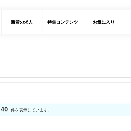
新着の求人
特集コンテンツ
お気に入り
40
件を表示しています。