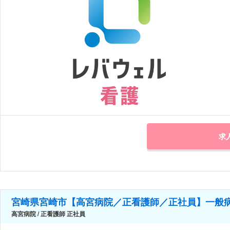
求
宮崎県宮崎市【高宮病院／正看護師／正社員】一般
高宮病院 / 正看護師 正社員