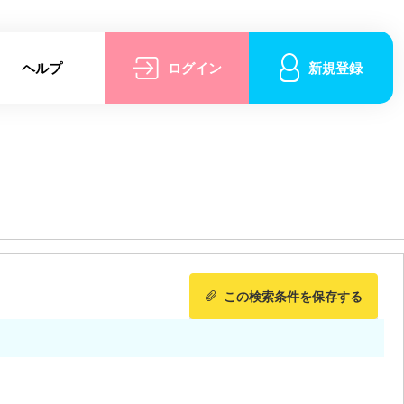
ヘルプ
ログイン
新規登録
この検索条件を保存する