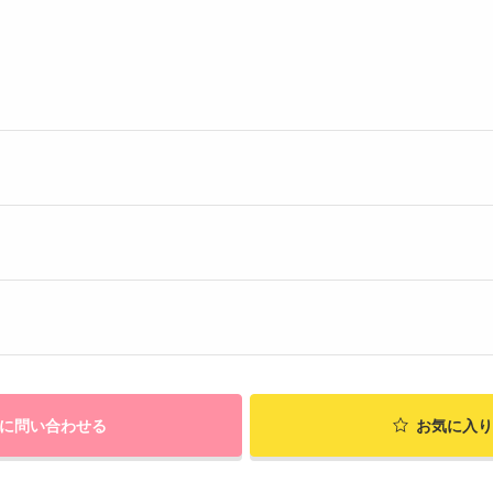
に問い合わせる
お気に入り