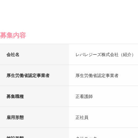
募集内容
会社名
レバレジーズ株式会社（紹介）
厚生労働省認定事業者
厚生労働省認定事業者
募集職種
正看護師
雇用形態
正社員