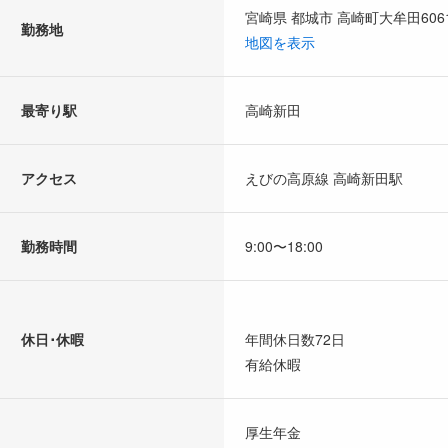
宮崎県 都城市 高崎町大牟田606
勤務地
地図を表示
最寄り駅
高崎新田
アクセス
えびの高原線 高崎新田駅
勤務時間
9:00〜18:00
休日･休暇
年間休日数72日
有給休暇
厚生年金