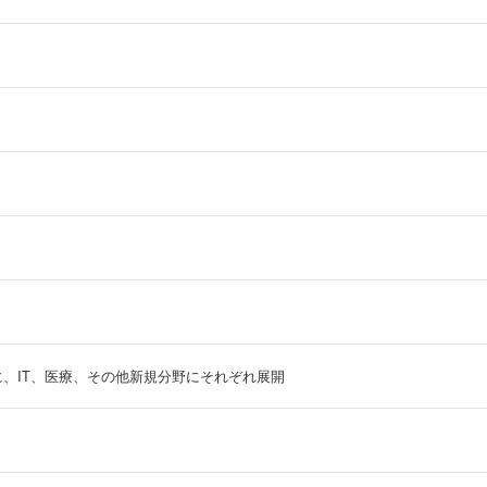
、IT、医療、その他新規分野にそれぞれ展開