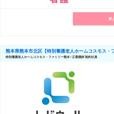
求
熊本県熊本市北区【特別養護老人ホームコスモス・
特別養護老人ホームコスモス・ファミリー熊本 / 正看護師 契約社員