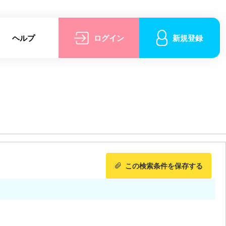
ヘルプ
ログイン
新規登録
この検索条件を保存する