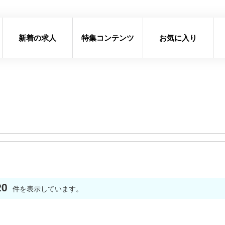
新着の求人
特集コンテンツ
お気に入り
20
件を表示しています。