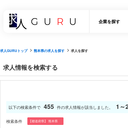
企業を探す
求人GURUトップ
熊本県の求人を探す
求人を探す
求人情報を検索する
455
1～
以下の検索条件で
件の求人情報が該当しました。
検索条件
【都道府県】 熊本県