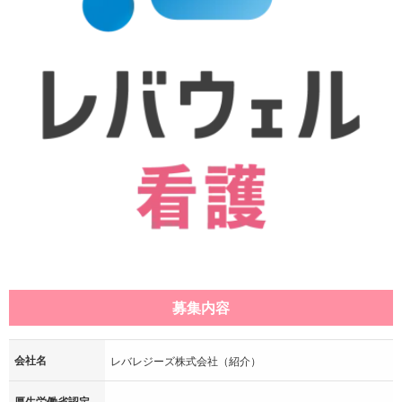
募集内容
会社名
レバレジーズ株式会社（紹介）
厚生労働省認定