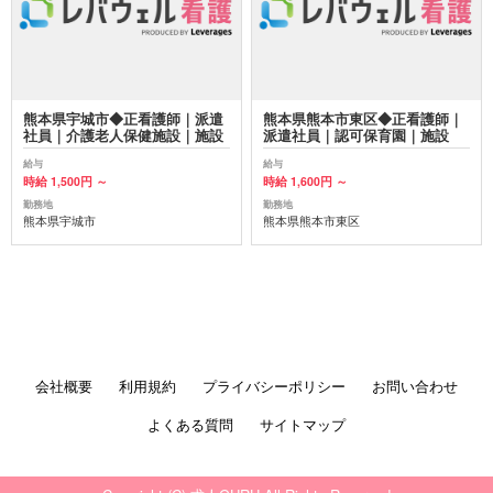
熊本県宇城市◆正看護師｜派遣
熊本県熊本市東区◆正看護師｜
社員｜介護老人保健施設｜施設
派遣社員｜認可保育園｜施設
給与
給与
時給 1,500円 ～
時給 1,600円 ～
勤務地
勤務地
熊本県宇城市
熊本県熊本市東区
会社概要
利用規約
プライバシーポリシー
お問い合わせ
よくある質問
サイトマップ