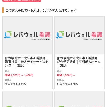
この求人を見ている人は、以下の求人も見ています
熊本県熊本市北区◆正看護師｜
熊本県熊本市北区◆正看護師｜
派遣社員｜老人デイサービスセ
紹介予定派遣｜有料老人ホーム
ンター｜施設
｜施設
給与
給与
時給 1,500円 ～ 1,650円
時給 1,500円 ～
勤務地
勤務地
熊本県熊本市北区
熊本県熊本市北区