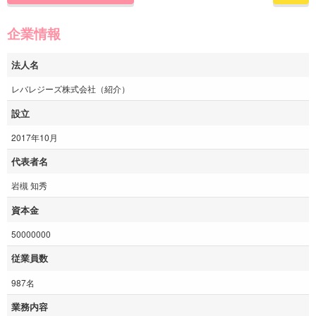
企業情報
法人名
レバレジーズ株式会社（紹介）
設立
2017年10月
代表者名
岩槻 知秀
資本金
50000000
従業員数
987名
業務内容