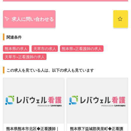
求人に問い合わせる
関連条件
熊本県の求人
天草市の求人
熊本県×正看護師の求人
天草市×正看護師の求人
この求人を見ている人は、以下の求人も見ています
熊本県熊本市北区◆正看護師｜
熊本県下益城郡美里町◆正看護