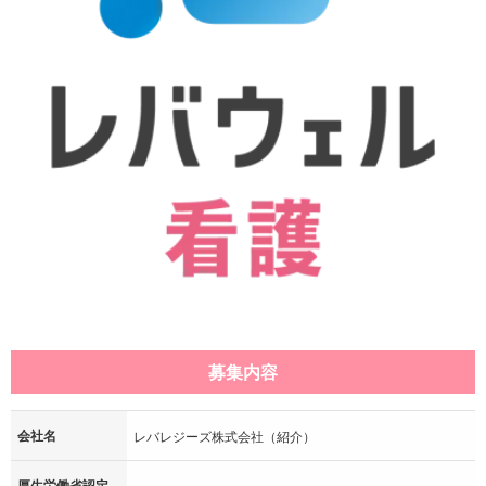
募集内容
会社名
レバレジーズ株式会社（紹介）
厚生労働省認定