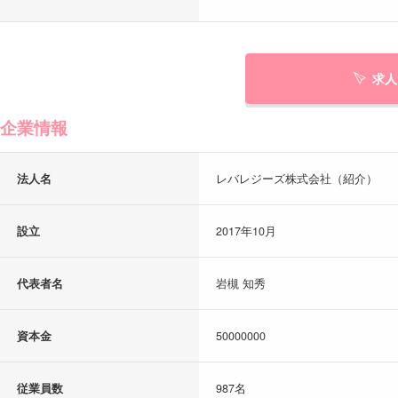
求人
企業情報
法人名
レバレジーズ株式会社（紹介）
設立
2017年10月
代表者名
岩槻 知秀
資本金
50000000
従業員数
987名