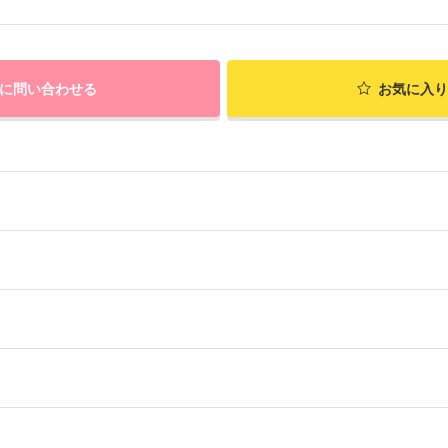
に問い合わせる
お気に入り