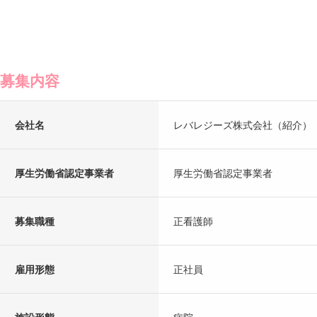
募集内容
会社名
レバレジーズ株式会社（紹介）
厚生労働省認定事業者
厚生労働省認定事業者
募集職種
正看護師
雇用形態
正社員