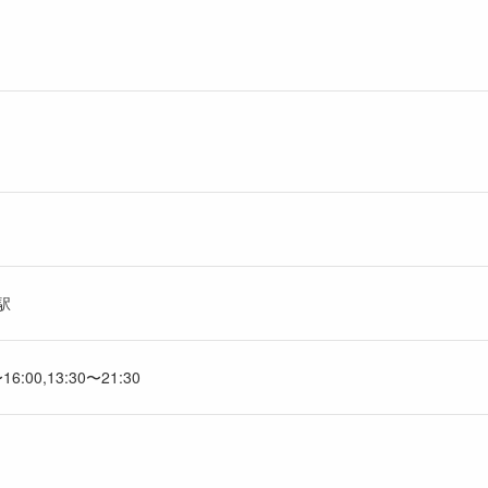
駅
〜16:00,13:30〜21:30