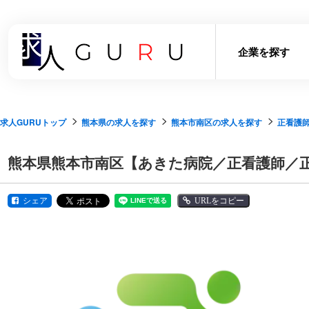
企業を探す
求人GURUトップ
熊本県の求人を探す
熊本市南区の求人を探す
正看護
熊本県熊本市南区【あきた病院／正看護師／
シェア
URLをコピー