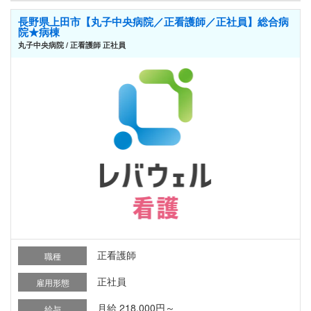
長野県上田市【丸子中央病院／正看護師／正社員】総合病
院★病棟
丸子中央病院 / 正看護師 正社員
正看護師
職種
正社員
雇用形態
月給 218,000円～
給与