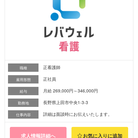
正看護師
職種
正社員
雇用形態
月給 269,000円～346,000円
給与
長野県上田市中央1-3-3
勤務地
詳細は面談時にお伝えいたします。
仕事内容
求人情報詳細へ
お気に入りに追加