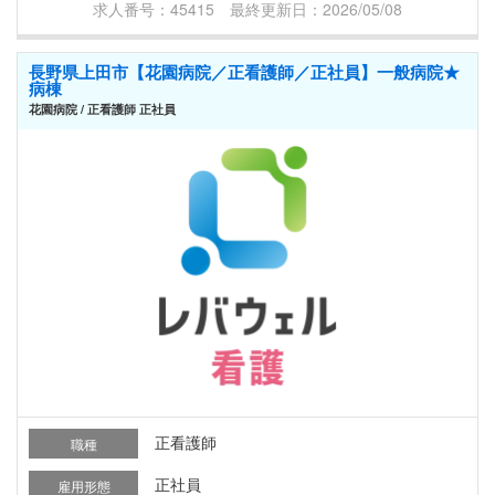
求人番号：45415 最終更新日：2026/05/08
長野県上田市【花園病院／正看護師／正社員】一般病院★
病棟
花園病院 / 正看護師 正社員
正看護師
職種
正社員
雇用形態