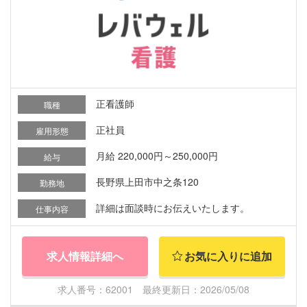
正看護師
職種
正社員
雇用形態
月給 220,000円～250,000円
給与
長野県上田市中之条120
勤務地
詳細は面談時にお伝えいたします。
仕事内容
求人情報詳細へ
お気に入りに追加
求人番号：62001 最終更新日：2026/05/08