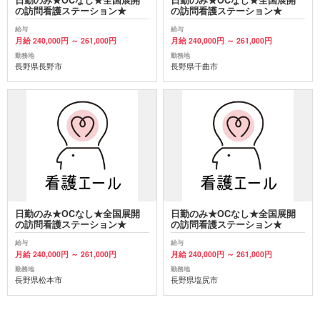
の訪問看護ステーション★
の訪問看護ステーション★
給与
給与
月給 240,000円 ～ 261,000円
月給 240,000円 ～ 261,000円
勤務地
勤務地
長野県長野市
長野県千曲市
日勤のみ★OCなし★全国展開
日勤のみ★OCなし★全国展開
の訪問看護ステーション★
の訪問看護ステーション★
給与
給与
月給 240,000円 ～ 261,000円
月給 240,000円 ～ 261,000円
勤務地
勤務地
長野県松本市
長野県塩尻市