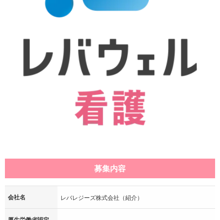
募集内容
会社名
レバレジーズ株式会社（紹介）
厚生労働省認定