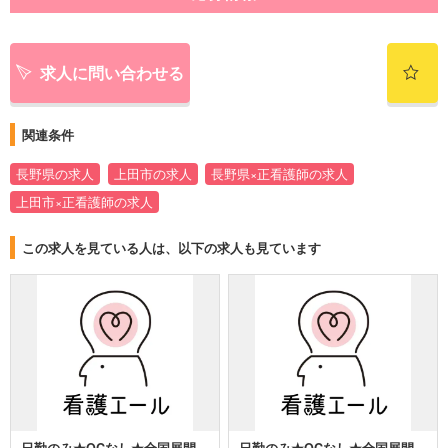
求人に問い合わせる
関連条件
長野県の求人
上田市の求人
長野県×正看護師の求人
上田市×正看護師の求人
この求人を見ている人は、以下の求人も見ています
日勤のみ★OCなし★全国展開
日勤のみ★OCなし★全国展開