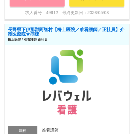
求人番号：49912 最終更新日：2026/05/08
長野県下伊那郡阿智村【橋上医院／准看護師／正社員】介
護医療院★病棟
橋上医院 / 准看護師 正社員
准看護師
職種