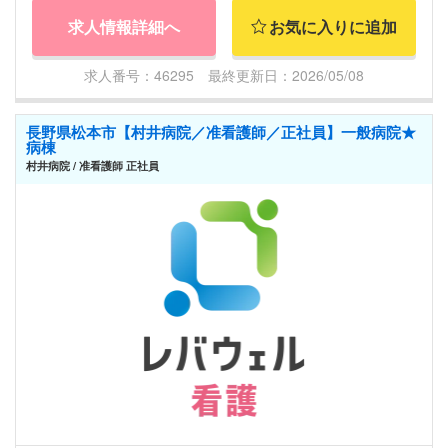
求人情報詳細へ
お気に入りに追加
求人番号：46295 最終更新日：2026/05/08
長野県松本市【村井病院／准看護師／正社員】一般病院★
病棟
村井病院 / 准看護師 正社員