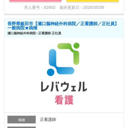
求人番号：62902 最終更新日：2026/05/08
長野県飯田市【瀬口脳神経外科病院／正看護師／正社員】
一般病院★病棟
瀬口脳神経外科病院 / 正看護師 正社員
正看護師
職種