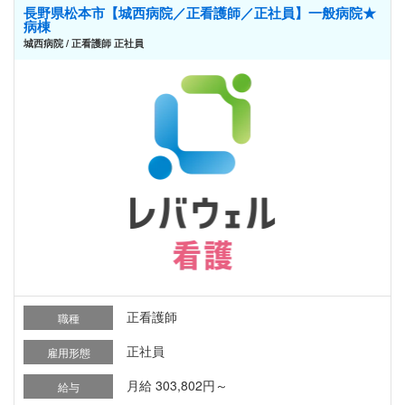
長野県松本市【城西病院／正看護師／正社員】一般病院★
病棟
城西病院 / 正看護師 正社員
正看護師
職種
正社員
雇用形態
月給 303,802円～
給与