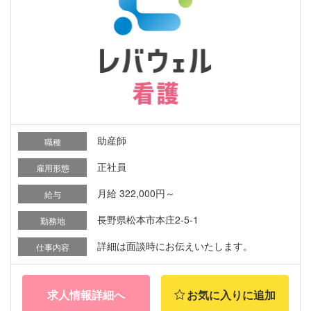
助産師
職種
正社員
雇用形態
月給 322,000円～
給与
長野県松本市本庄2-5-1
勤務地
詳細は面談時にお伝えいたします。
仕事内容
求人情報詳細へ
お気に入りに追加