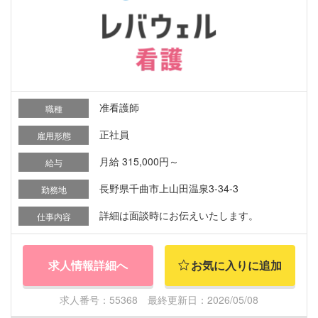
准看護師
職種
正社員
雇用形態
月給 315,000円～
給与
長野県千曲市上山田温泉3-34-3
勤務地
詳細は面談時にお伝えいたします。
仕事内容
求人情報詳細へ
お気に入りに追加
求人番号：55368 最終更新日：2026/05/08