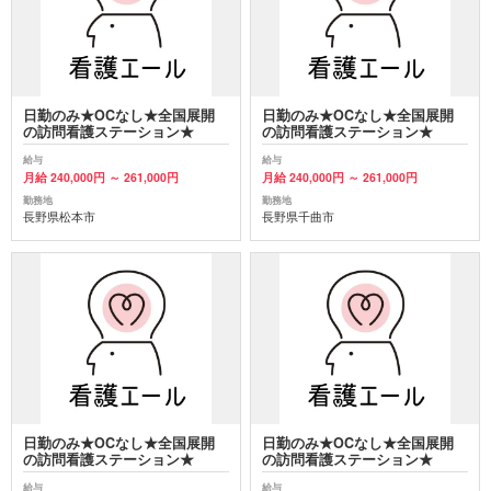
日勤のみ★OCなし★全国展開
日勤のみ★OCなし★全国展開
の訪問看護ステーション★
の訪問看護ステーション★
給与
給与
月給 240,000円 ～ 261,000円
月給 240,000円 ～ 261,000円
勤務地
勤務地
長野県松本市
長野県千曲市
日勤のみ★OCなし★全国展開
日勤のみ★OCなし★全国展開
の訪問看護ステーション★
の訪問看護ステーション★
給与
給与