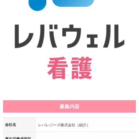
募集内容
会社名
レバレジーズ株式会社（紹介）
厚生労働省認定