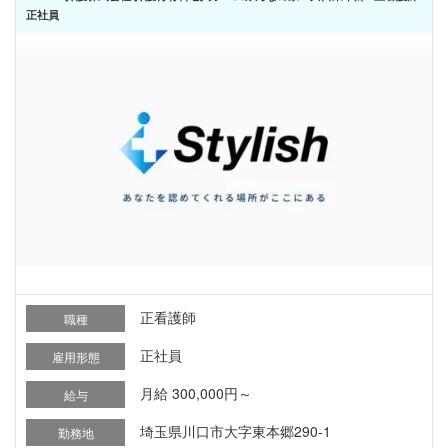
正社員
正看護師
職種
正社員
雇用形態
月給 300,000円～
給与
埼玉県川口市大字東本郷290-1
勤務地