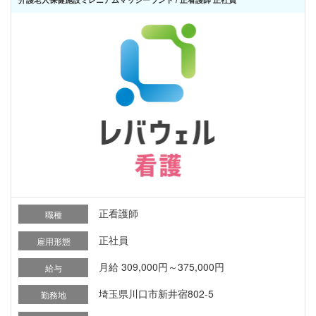
正看護師
職種
正社員
雇用形態
月給 309,000円～375,000円
給与
埼玉県川口市新井宿802-5
勤務地