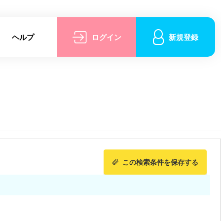
ヘルプ
ログイン
新規登録
この検索条件を保存する