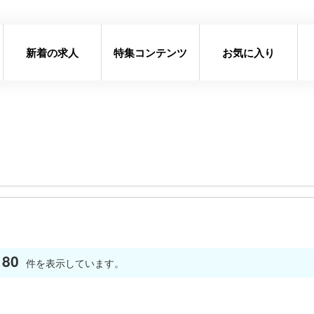
新着の求人
特集コンテンツ
お気に入り
80
件を表示しています。