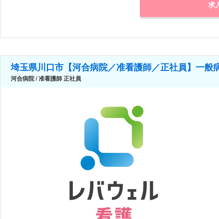
求
埼玉県川口市【河合病院／准看護師／正社員】一般
河合病院 / 准看護師 正社員