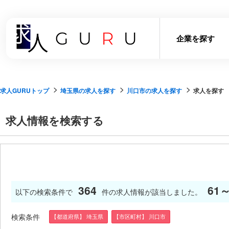
企業を探す
求人GURUトップ
埼玉県の求人を探す
川口市の求人を探す
求人を探す
求人情報を検索する
364
61～
以下の検索条件で
件の求人情報が該当しました。
検索条件
【都道府県】 埼玉県
【市区町村】 川口市