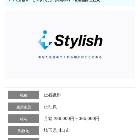
正看護師
職種
正社員
雇用形態
月給 286,000円～365,000円
給与
埼玉県川口市
勤務地