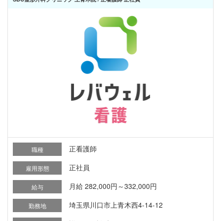
正看護師
職種
正社員
雇用形態
月給 282,000円～332,000円
給与
埼玉県川口市上青木西4-14-12
勤務地