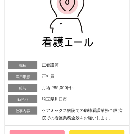
正看護師
職種
正社員
雇用形態
月給 285,000円～
給与
埼玉県川口市
勤務地
ケアミックス病院での病棟看護業務全般 病
仕事内容
院での看護業務全般をお願いします。