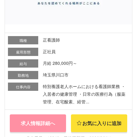
正看護師
職種
正社員
雇用形態
月給 280,000円～
給与
埼玉県川口市
勤務地
特別養護老人ホームにおける看護師業務 ・
仕事内容
入居者の健康管理 ・日常の医療行為（服薬
管理、在宅酸素、経管...
求人情報詳細へ
お気に入りに追加