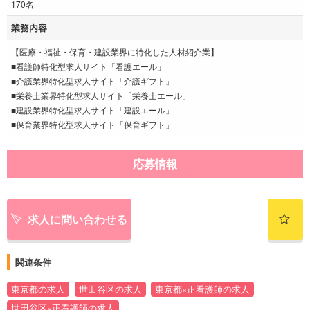
170名
業務内容
【医療・福祉・保育・建設業界に特化した人材紹介業】
■看護師特化型求人サイト「看護エール」
■介護業界特化型求人サイト「介護ギフト」
■栄養士業界特化型求人サイト「栄養士エール」
■建設業界特化型求人サイト「建設エール」
■保育業界特化型求人サイト「保育ギフト」
応募情報
求人に問い合わせる
関連条件
東京都の求人
世田谷区の求人
東京都×正看護師の求人
世田谷区×正看護師の求人