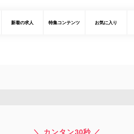
新着の求人
特集コンテンツ
お気に入り
＼ カンタン30秒 ／