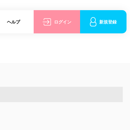
ヘルプ
ログイン
新規登録