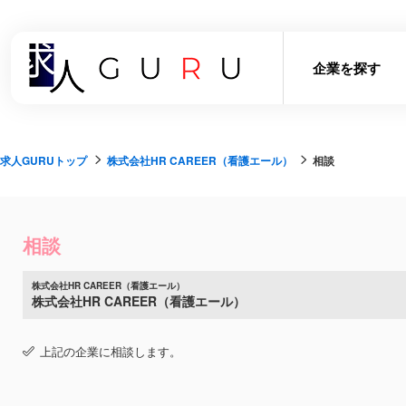
企業を探す
求人GURUトップ
株式会社HR CAREER（看護エール）
相談
相談
株式会社HR CAREER（看護エール）
株式会社HR CAREER（看護エール）
上記の企業に相談します。