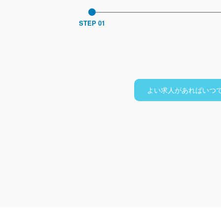
STEP 01
よい求人があればいつ