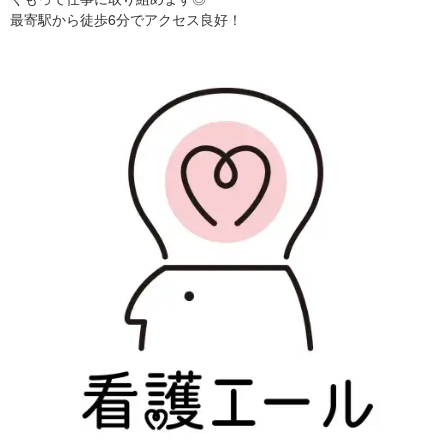
最寄駅から徒歩6分でアクセス良好！