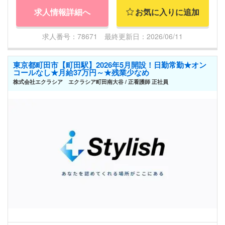
求人情報詳細へ
お気に入りに追加
求人番号：78671 最終更新日：2026/06/11
東京都町田市【町田駅】2026年5月開設！日勤常勤★オン
コールなし★月給37万円～★残業少なめ
株式会社エクラシア エクラシア町田南大谷 / 正看護師 正社員