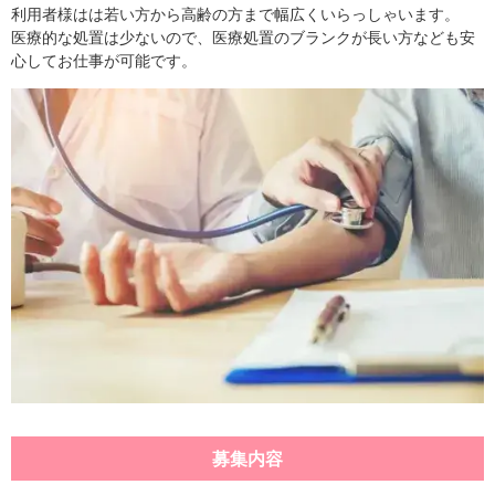
利用者様はは若い方から高齢の方まで幅広くいらっしゃいます。
医療的な処置は少ないので、医療処置のブランクが長い方なども安
心してお仕事が可能です。
募集内容