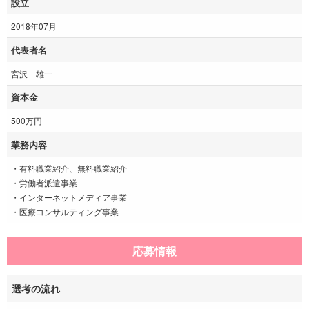
設立
2018年07月
代表者名
宮沢 雄一
資本金
500万円
業務内容
・有料職業紹介、無料職業紹介
・労働者派遣事業
・インターネットメディア事業
・医療コンサルティング事業
応募情報
選考の流れ