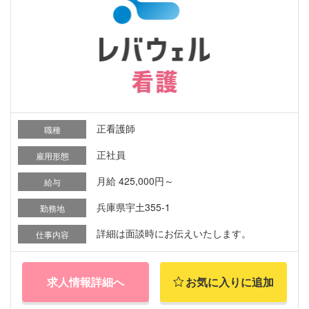
正看護師
職種
正社員
雇用形態
月給 425,000円～
給与
兵庫県宇土355-1
勤務地
詳細は面談時にお伝えいたします。
仕事内容
求人情報詳細へ
お気に入りに追加