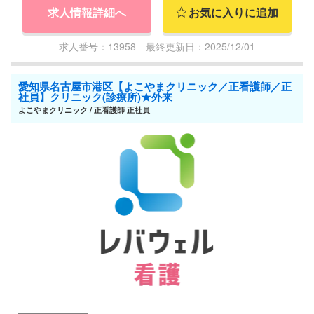
求人情報詳細へ
お気に入りに追加
求人番号：13958 最終更新日：2025/12/01
愛知県名古屋市港区【よこやまクリニック／正看護師／正
社員】クリニック(診療所)★外来
よこやまクリニック / 正看護師 正社員