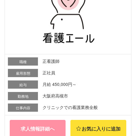
正看護師
職種
正社員
雇用形態
月給 450,000円～
給与
大阪府高槻市
勤務地
クリニックでの看護業務全般
仕事内容
求人情報詳細へ
お気に入りに追加