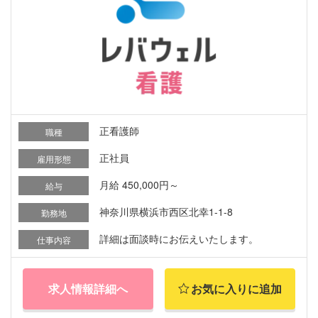
正看護師
職種
正社員
雇用形態
月給 450,000円～
給与
神奈川県横浜市西区北幸1-1-8
勤務地
詳細は面談時にお伝えいたします。
仕事内容
求人情報詳細へ
お気に入りに追加