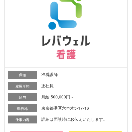
准看護師
職種
正社員
雇用形態
月給 500,000円～
給与
東京都港区六本木5-17-16
勤務地
詳細は面談時にお伝えいたします。
仕事内容