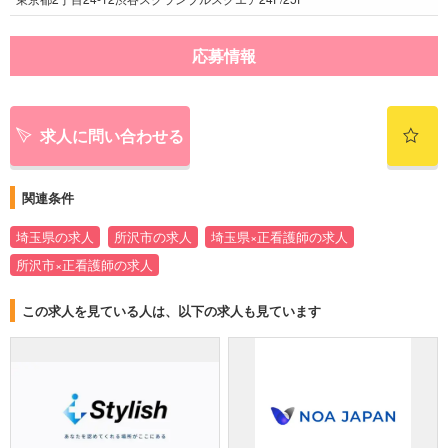
応募情報
求人に問い合わせる
関連条件
埼玉県の求人
所沢市の求人
埼玉県×正看護師の求人
所沢市×正看護師の求人
この求人を見ている人は、以下の求人も見ています