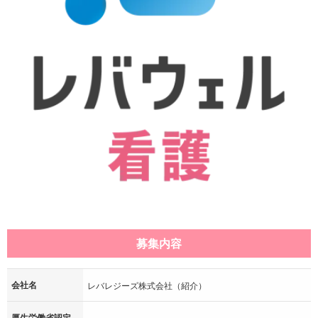
募集内容
会社名
レバレジーズ株式会社（紹介）
厚生労働省認定