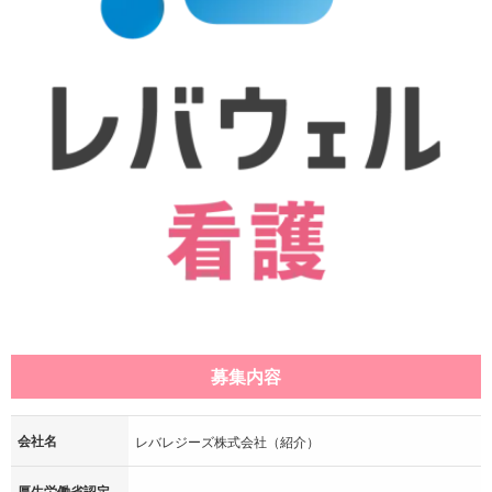
募集内容
会社名
レバレジーズ株式会社（紹介）
厚生労働省認定