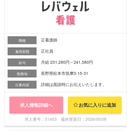
正看護師
職種
正社員
雇用形態
月給 231,280円～241,580円
給与
長野県松本市筑摩3-15-31
勤務地
詳細は面談時にお伝えいたします。
仕事内容
求人情報詳細へ
お気に入りに追加
求人番号：51403 最終更新日：2026/05/08