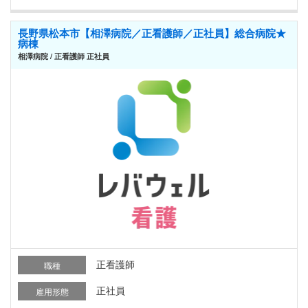
長野県松本市【相澤病院／正看護師／正社員】総合病院★
病棟
相澤病院 / 正看護師 正社員
正看護師
職種
正社員
雇用形態