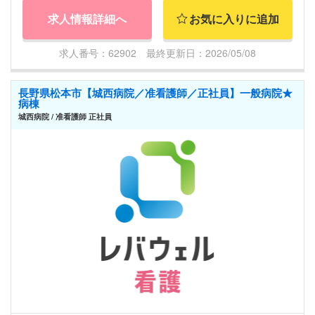
求人情報詳細へ
お気に入りに追加
求人番号：62902 最終更新日：2026/05/08
長野県松本市【城西病院／准看護師／正社員】一般病院★
病棟
城西病院 / 准看護師 正社員