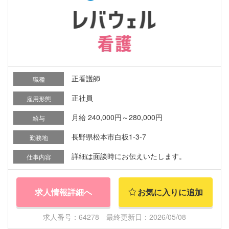
正看護師
職種
正社員
雇用形態
月給 240,000円～280,000円
給与
長野県松本市白板1-3-7
勤務地
詳細は面談時にお伝えいたします。
仕事内容
求人情報詳細へ
お気に入りに追加
求人番号：64278 最終更新日：2026/05/08