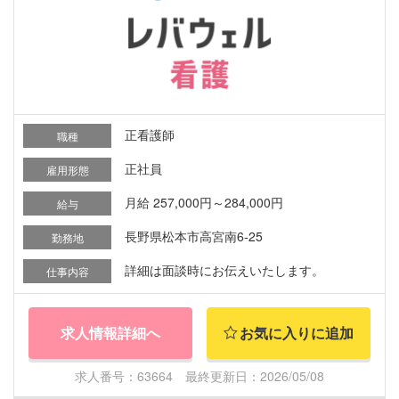
正看護師
職種
正社員
雇用形態
月給 257,000円～284,000円
給与
長野県松本市高宮南6-25
勤務地
詳細は面談時にお伝えいたします。
仕事内容
求人情報詳細へ
お気に入りに追加
求人番号：63664 最終更新日：2026/05/08