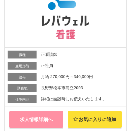
正看護師
職種
正社員
雇用形態
月給 270,000円～340,000円
給与
長野県松本市島立2093
勤務地
詳細は面談時にお伝えいたします。
仕事内容
求人情報詳細へ
お気に入りに追加