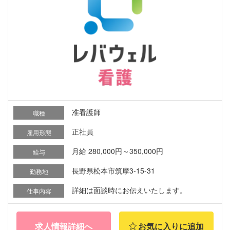
准看護師
職種
正社員
雇用形態
月給 280,000円～350,000円
給与
長野県松本市筑摩3-15-31
勤務地
詳細は面談時にお伝えいたします。
仕事内容
求人情報詳細へ
お気に入りに追加