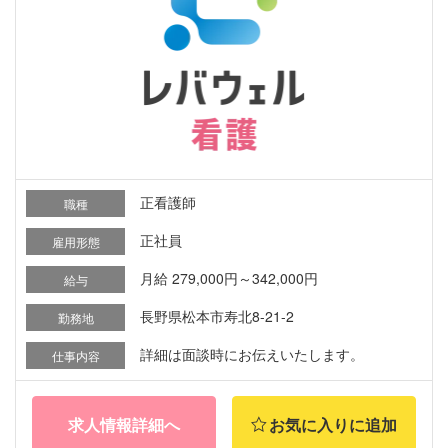
正看護師
職種
正社員
雇用形態
月給 279,000円～342,000円
給与
長野県松本市寿北8-21-2
勤務地
詳細は面談時にお伝えいたします。
仕事内容
求人情報詳細へ
お気に入りに追加