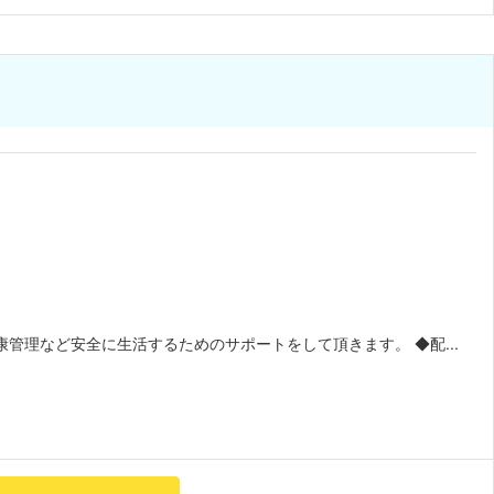
管理など安全に生活するためのサポートをして頂きます。 ◆配...