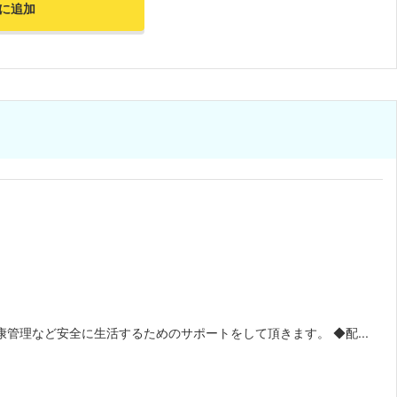
に追加
管理など安全に生活するためのサポートをして頂きます。 ◆配...