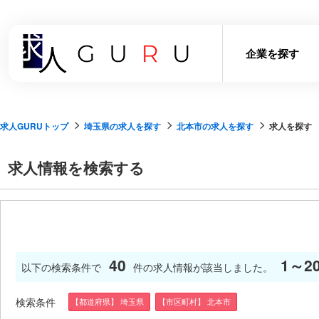
企業を探す
求人GURUトップ
埼玉県の求人を探す
北本市の求人を探す
求人を探す
求人情報を検索する
40
1～2
以下の検索条件で
件の求人情報が該当しました。
検索条件
【都道府県】 埼玉県
【市区町村】 北本市