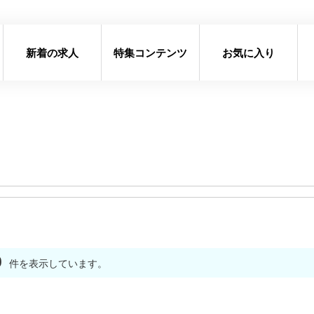
新着の求人
特集コンテンツ
お気に入り
0
件を表示しています。