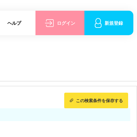
ヘルプ
ログイン
新規登録
この検索条件を保存する