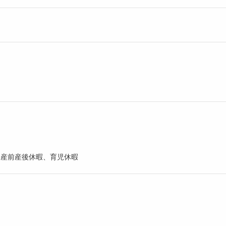
、産前産後休暇、育児休暇