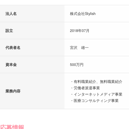
法人名
株式会社Stylish
設立
2018年07月
代表者名
宮沢 雄一
資本金
500万円
・有料職業紹介、無料職業紹介
・労働者派遣事業
業務内容
・インターネットメディア事業
・医療コンサルティング事業
応募情報