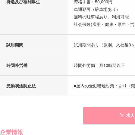
待遇及び福利厚生
資格手当：50,000円
車通勤可（駐車場あり）
無料の駐車場あり。利用可能。
社会保険(雇用・健康・厚生・労
試用期間
試用期間あり（原則、入社後3
時間外労働
時間外労働：月10時間以下
受動喫煙防止法
■屋内の受動喫煙対策：あり（禁
求人
企業情報