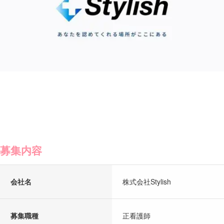
募集内容
会社名
株式会社Stylish
募集職種
正看護師