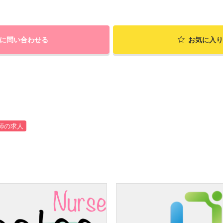
に問い合わせる
お気に入り
師の求人