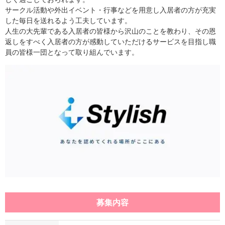
サークル活動や外出イベント・行事などを用意し入居者の方が充実
した毎日を送れるよう工夫しています。
人生の大先輩である入居者の皆様から沢山のことを教わり、その恩
返しをすべく入居者の方が感動していただけるサービスを目指し職
員の皆様一団となって取り組んでいます。
募集内容