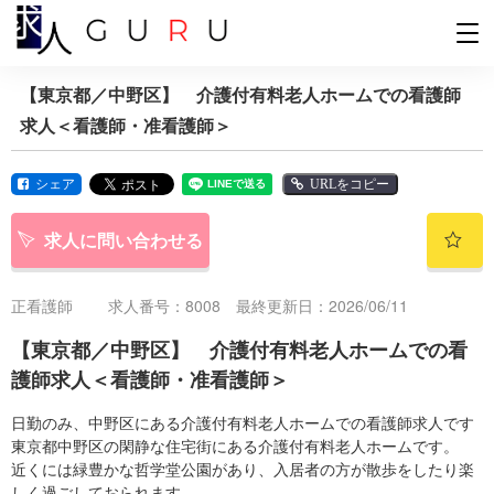
【東京都／中野区】 介護付有料老人ホームでの看護師
求人＜看護師・准看護師＞
シェア
URLをコピー
求人に問い合わせる
正看護師
求人番号：8008 最終更新日：2026/06/11
【東京都／中野区】 介護付有料老人ホームでの看
護師求人＜看護師・准看護師＞
日勤のみ、中野区にある介護付有料老人ホームでの看護師求人です
東京都中野区の閑静な住宅街にある介護付有料老人ホームです。
近くには緑豊かな哲学堂公園があり、入居者の方が散歩をしたり楽
しく過ごしておられます。