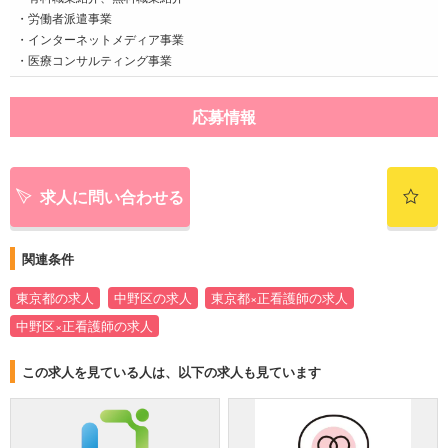
・労働者派遣事業
・インターネットメディア事業
・医療コンサルティング事業
応募情報
求人に問い合わせる
関連条件
東京都の求人
中野区の求人
東京都×正看護師の求人
中野区×正看護師の求人
この求人を見ている人は、以下の求人も見ています