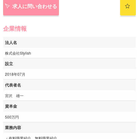
求人に問い合わせる
企業情報
法人名
株式会社Stylish
設立
2018年07月
代表者名
宮沢 雄一
資本金
500万円
業務内容
・有料職業紹介、無料職業紹介