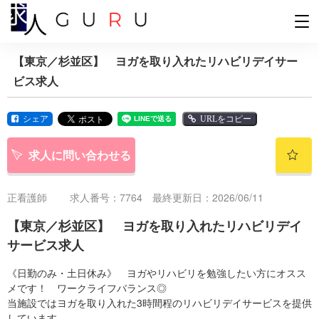
【東京／杉並区】 ヨガを取り入れたリハビリデイサー
ビス求人
シェア
URLをコピー
求人に問い合わせる
正看護師
求人番号：7764 最終更新日：2026/06/11
【東京／杉並区】 ヨガを取り入れたリハビリデイ
サービス求人
《日勤のみ・土日休み》 ヨガやリハビリを勉強したい方にオスス
メです！ ワークライフバランス◎
当施設ではヨガを取り入れた3時間程のリハビリデイサービスを提供
しています。