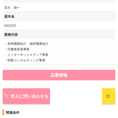
宮沢 雄一
資本金
500万円
業務内容
・有料職業紹介、無料職業紹介
・労働者派遣事業
・インターネットメディア事業
・医療コンサルティング事業
応募情報
求人に問い合わせる
関連条件