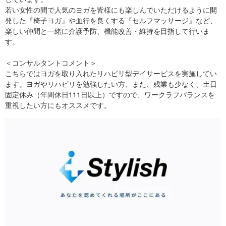
若い女性の間で人気のヨガを皆様にも楽しんでいただけるように開
発した『椅子ヨガ』や血行を良くする『セルフマッサージ』など、
楽しい仲間と一緒に介護予防、機能改善・維持を目指して行いま
す。
＜コンサルタントコメント＞
こちらではヨガを取り入れたリハビリ型デイサービスを実施してい
ます。ヨガやリハビリを勉強したい方、また、残業も少なく、土日
固定休み（年間休日111日以上）ですので、ワークラフバランスを
重視したい方にもオススメです。