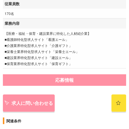
従業員数
170名
業務内容
【医療・福祉・保育・建設業界に特化した人材紹介業】
■看護師特化型求人サイト「看護エール」
■介護業界特化型求人サイト「介護ギフト」
■栄養士業界特化型求人サイト「栄養士エール」
■建設業界特化型求人サイト「建設エール」
■保育業界特化型求人サイト「保育ギフト」
応募情報
求人に問い合わせる
関連条件