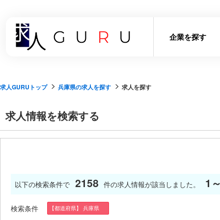
企業を探す
求人GURUトップ
兵庫県の求人を探す
求人を探す
求人情報を検索する
2158
1～
以下の検索条件で
件の求人情報が該当しました。
検索条件
【都道府県】 兵庫県