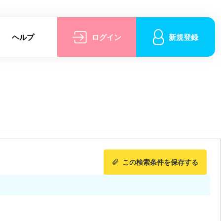
ヘルプ
ログイン
新規登録
この検索条件を保存する