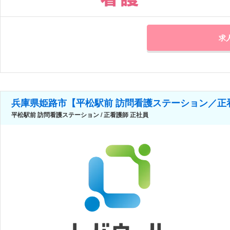
求
兵庫県姫路市【平松駅前 訪問看護ステーション／正
平松駅前 訪問看護ステーション / 正看護師 正社員