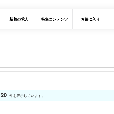
新着の求人
特集コンテンツ
お気に入り
20
件を表示しています。