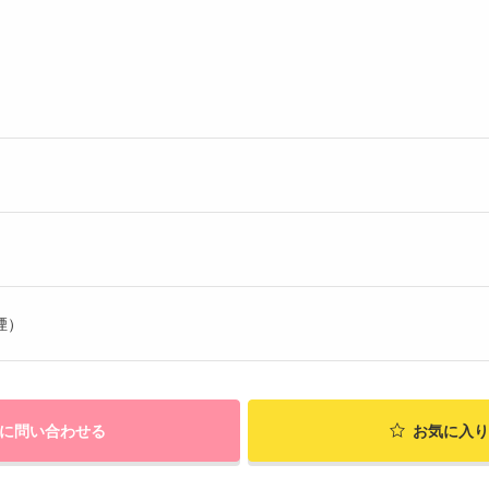
）
煙）
に問い合わせる
お気に入り