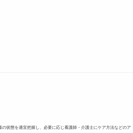
様の状態を適宜把握し、必要に応じ看護師・介護士にケア方法などのア