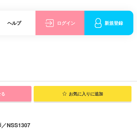
ヘルプ
ログイン
新規登録
せる
お気に入りに追加
NSS1307