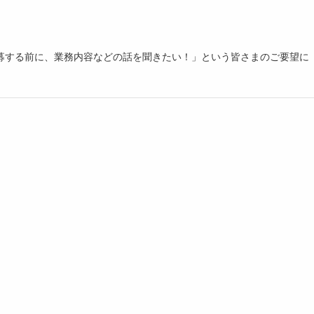
募する前に、業務内容などの話を聞きたい！」という皆さまのご要望に