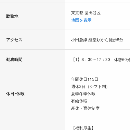
東京都 世田谷区
勤務地
地図を表示
アクセス
小田急線 経堂駅から徒歩5分
勤務時間
【1】8：30～17：30 休憩60
年間休日115日
週休2日（シフト制）
休日･休暇
夏季冬季休暇
有給休暇
産休・育休制度
【福利厚生】