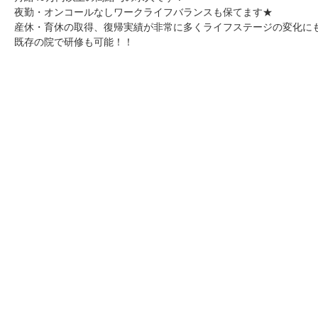
夜勤・オンコールなしワークライフバランスも保てます★
産休・育休の取得、復帰実績が非常に多くライフステージの変化に
既存の院で研修も可能！！