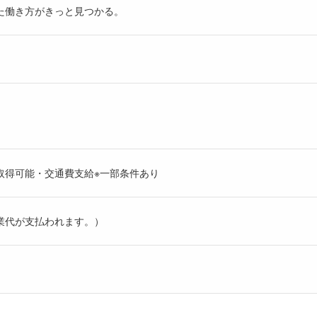
た働き方がきっと見つかる。
取得可能・交通費支給※一部条件あり
業代が支払われます。）