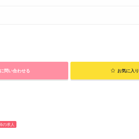
に問い合わせる
お気に入り
師の求人