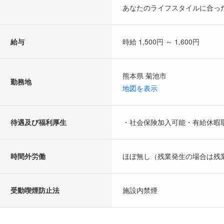
あなたのライフスタイルに合っ
給与
時給 1,500円 ～ 1,600円
熊本県 菊池市
勤務地
地図を表示
待遇及び福利厚生
・社会保険加入可能・有給休暇
時間外労働
ほぼ無し（残業発生の場合は残
受動喫煙防止法
施設内禁煙