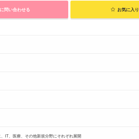
に問い合わせる
お気に入り
、IT、医療、その他新規分野にそれぞれ展開