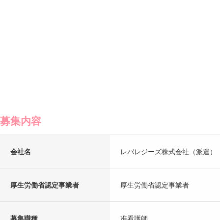
募集内容
会社名
レバレジーズ株式会社（派遣）
厚生労働省認定事業者
厚生労働省認定事業者
募集職種
准看護師