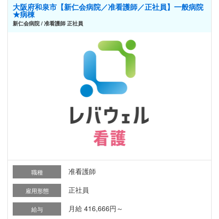
大阪府和泉市【新仁会病院／准看護師／正社員】一般病院
★病棟
新仁会病院 / 准看護師 正社員
准看護師
職種
正社員
雇用形態
月給 416,666円～
給与