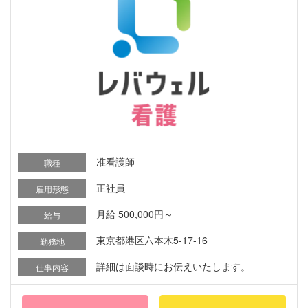
准看護師
職種
正社員
雇用形態
月給 500,000円～
給与
東京都港区六本木5-17-16
勤務地
詳細は面談時にお伝えいたします。
仕事内容