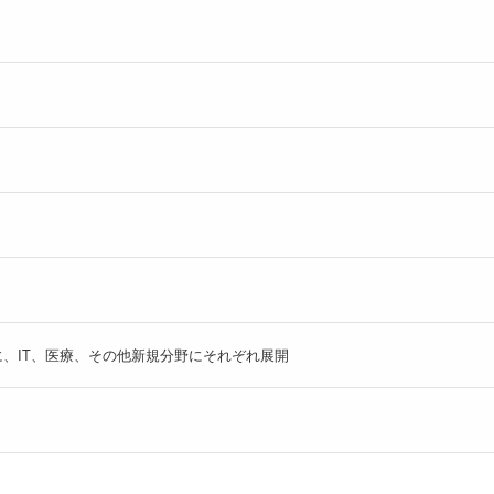
、IT、医療、その他新規分野にそれぞれ展開