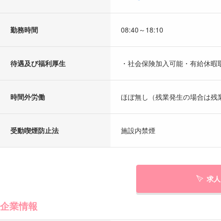
勤務時間
08:40～18:10
待遇及び福利厚生
・社会保険加入可能・有給休暇
時間外労働
ほぼ無し（残業発生の場合は残
受動喫煙防止法
施設内禁煙
求人
企業情報