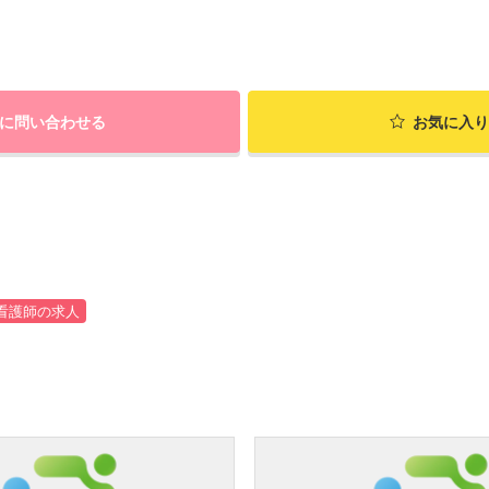
に問い合わせる
お気に入り
看護師の求人