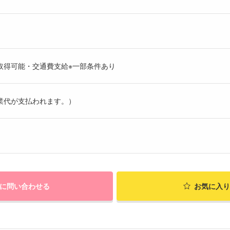
取得可能・交通費支給※一部条件あり
業代が支払われます。）
に問い合わせる
お気に入り