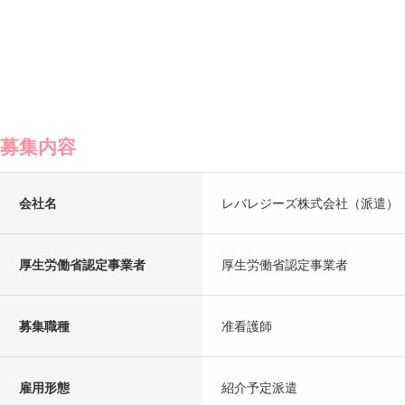
募集内容
会社名
レバレジーズ株式会社（派遣）
厚生労働省認定事業者
厚生労働省認定事業者
募集職種
准看護師
雇用形態
紹介予定派遣