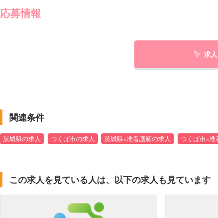
応募情報
求人
関連条件
茨城県の求人
つくば市の求人
茨城県×准看護師の求人
つくば市×准
この求人を見ている人は、以下の求人も見ています