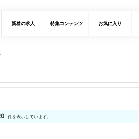
新着の求人
特集コンテンツ
お気に入り
す
20
件を表示しています。