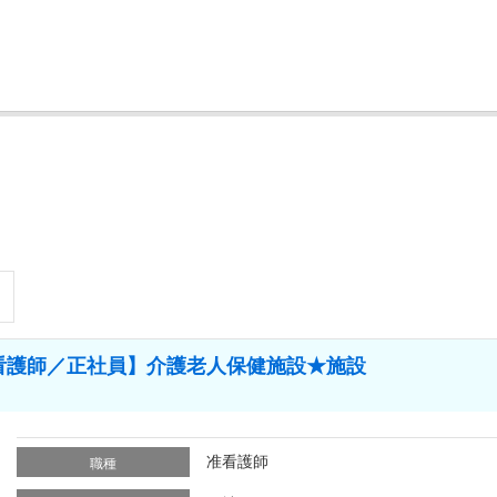
看護師／正社員】介護老人保健施設★施設
准看護師
職種