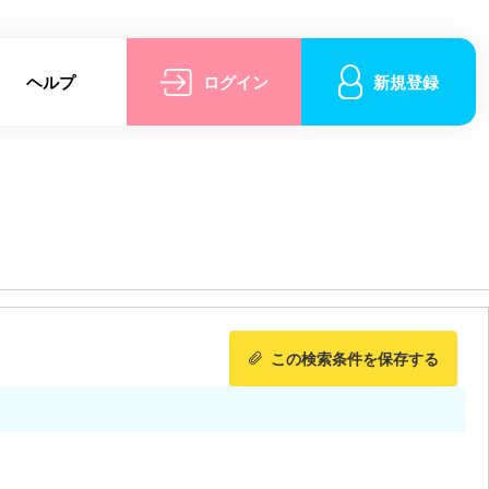
ヘルプ
ログイン
新規登録
この検索条件を保存する