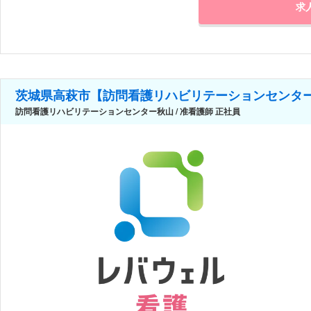
求
茨城県高萩市【訪問看護リハビリテーションセンタ
訪問看護リハビリテーションセンター秋山 / 准看護師 正社員