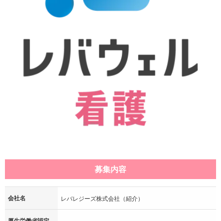
募集内容
会社名
レバレジーズ株式会社（紹介）
厚生労働省認定