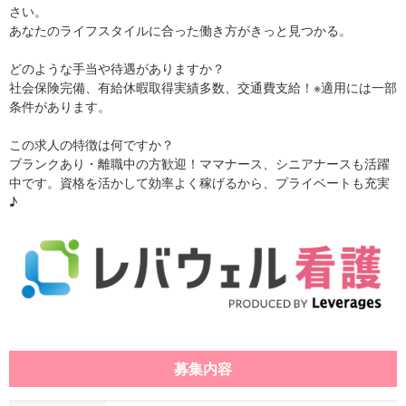
さい。
あなたのライフスタイルに合った働き方がきっと見つかる。
どのような手当や待遇がありますか？
社会保険完備、有給休暇取得実績多数、交通費支給！※適用には一部
条件があります。
この求人の特徴は何ですか？
ブランクあり・離職中の方歓迎！ママナース、シニアナースも活躍
中です。資格を活かして効率よく稼げるから、プライベートも充実
♪
募集内容