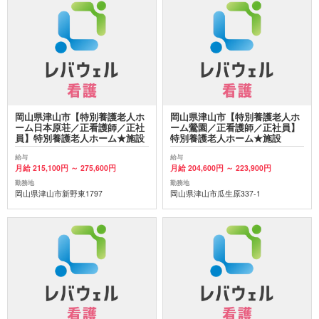
岡山県津山市【特別養護老人ホ
岡山県津山市【特別養護老人ホ
ーム日本原荘／正看護師／正社
ーム鶯園／正看護師／正社員】
員】特別養護老人ホーム★施設
特別養護老人ホーム★施設
給与
給与
月給 215,100円 ～ 275,600円
月給 204,600円 ～ 223,900円
勤務地
勤務地
岡山県津山市新野東1797
岡山県津山市瓜生原337-1