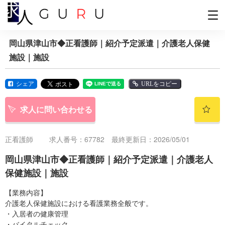
岡山県津山市◆正看護師｜紹介予定派遣｜介護老人保健
施設｜施設
シェア
URLをコピー
求人に問い合わせる
正看護師
求人番号：67782 最終更新日：2026/05/01
岡山県津山市◆正看護師｜紹介予定派遣｜介護老人
保健施設｜施設
【業務内容】
介護老人保健施設における看護業務全般です。
・入居者の健康管理
・バイタルチェック