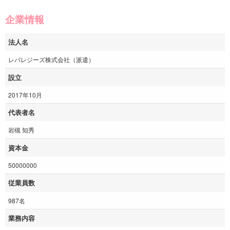
企業情報
法人名
レバレジーズ株式会社（派遣）
設立
2017年10月
代表者名
岩槻 知秀
資本金
50000000
従業員数
987名
業務内容