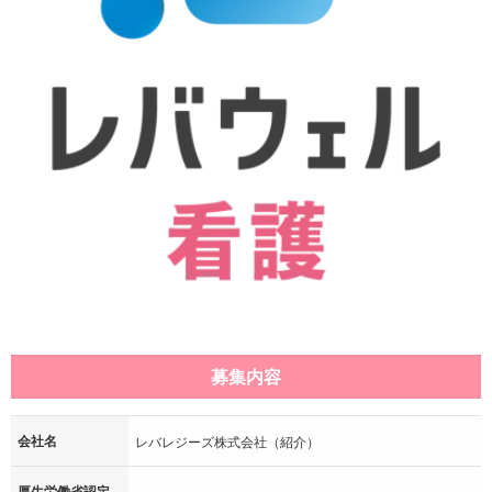
募集内容
会社名
レバレジーズ株式会社（紹介）
厚生労働省認定