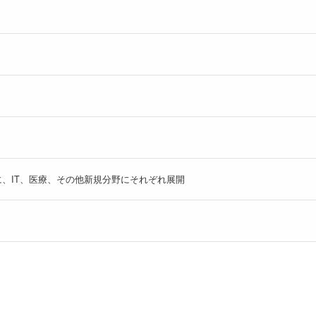
、IT、医療、その他新規分野にそれぞれ展開