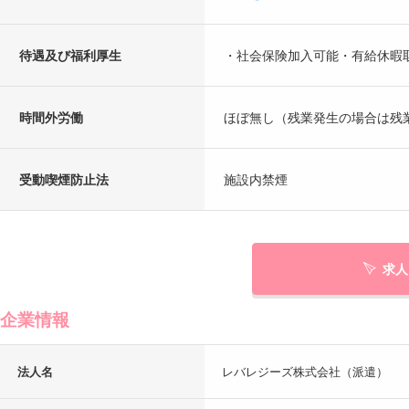
待遇及び福利厚生
・社会保険加入可能・有給休暇
時間外労働
ほぼ無し（残業発生の場合は残
受動喫煙防止法
施設内禁煙
求人
企業情報
法人名
レバレジーズ株式会社（派遣）