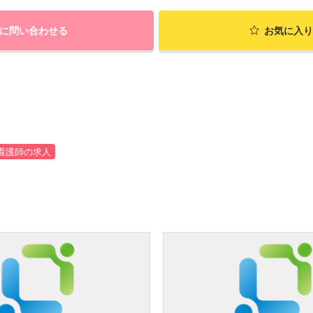
に問い合わせる
お気に入り
看護師の求人