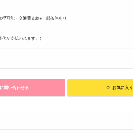
取得可能・交通費支給※一部条件あり
業代が支払われます。）
に問い合わせる
お気に入り