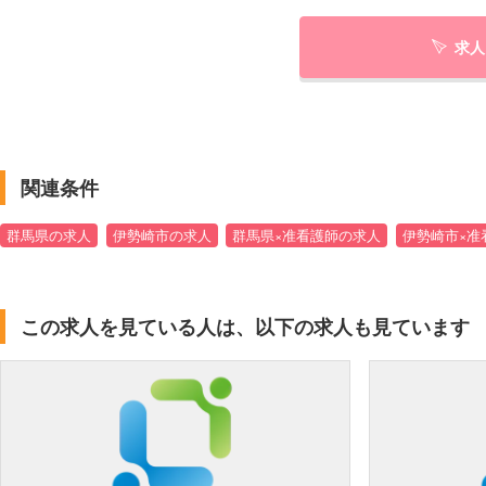
求人
関連条件
群馬県の求人
伊勢崎市の求人
群馬県×准看護師の求人
伊勢崎市×准
この求人を見ている人は、以下の求人も見ています