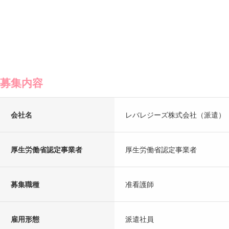
募集内容
会社名
レバレジーズ株式会社（派遣）
厚生労働省認定事業者
厚生労働省認定事業者
募集職種
准看護師
雇用形態
派遣社員