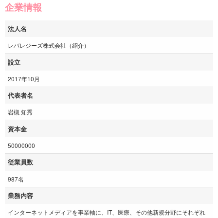
企業情報
法人名
レバレジーズ株式会社（紹介）
設立
2017年10月
代表者名
岩槻 知秀
資本金
50000000
従業員数
987名
業務内容
インターネットメディアを事業軸に、IT、医療、その他新規分野にそれぞれ