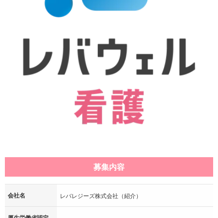
募集内容
会社名
レバレジーズ株式会社（紹介）
厚生労働省認定