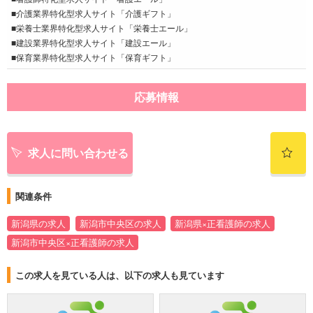
■介護業界特化型求人サイト「介護ギフト」
■栄養士業界特化型求人サイト「栄養士エール」
■建設業界特化型求人サイト「建設エール」
■保育業界特化型求人サイト「保育ギフト」
応募情報
求人に問い合わせる
関連条件
新潟県の求人
新潟市中央区の求人
新潟県×正看護師の求人
新潟市中央区×正看護師の求人
この求人を見ている人は、以下の求人も見ています