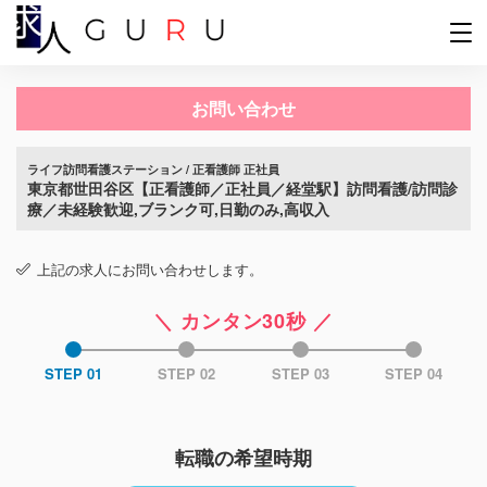
お問い合わせ
ライフ訪問看護ステーション / 正看護師 正社員
東京都世田谷区【正看護師／正社員／経堂駅】訪問看護/訪問診
療／未経験歓迎,ブランク可,日勤のみ,高収入
上記の求人にお問い合わせします。
＼ カンタン30秒 ／
STEP 01
STEP 02
STEP 03
STEP 04
転職の希望時期