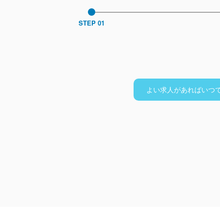
STEP 01
よい求人があればいつ