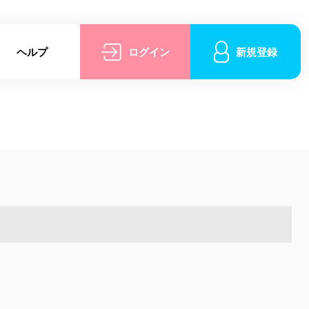
ヘルプ
ログイン
新規登録