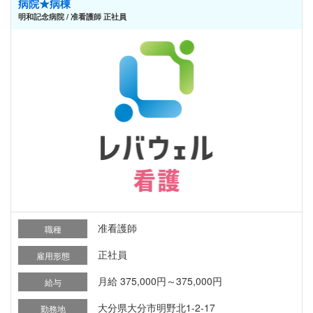
病院★病棟
明和記念病院 / 准看護師 正社員
准看護師
職種
正社員
雇用形態
月給 375,000円～375,000円
給与
大分県大分市明野北1-2-17
勤務地