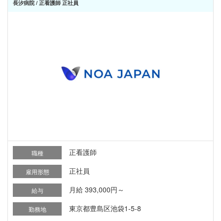
長汐病院 / 正看護師 正社員
正看護師
職種
正社員
雇用形態
月給 393,000円～
給与
東京都豊島区池袋1-5-8
勤務地