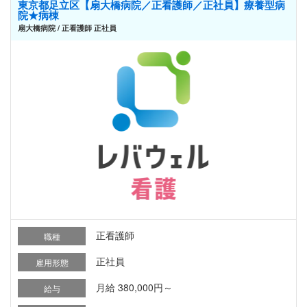
東京都足立区【扇大橋病院／正看護師／正社員】療養型病
院★病棟
扇大橋病院 / 正看護師 正社員
正看護師
職種
正社員
雇用形態
月給 380,000円～
給与