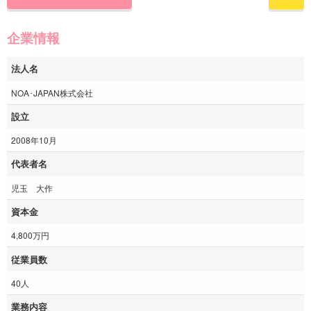
企業情報
法人名
NOA･JAPAN株式会社
設立
2008年10月
代表者名
児玉 大作
資本金
4,800万円
従業員数
40人
業務内容