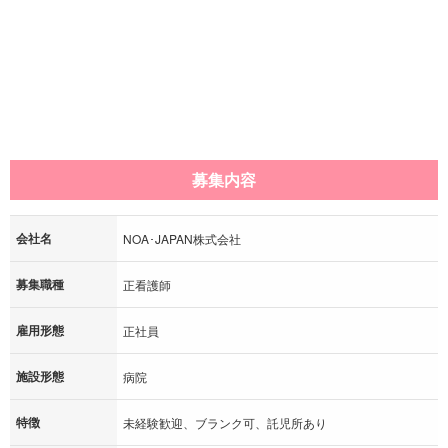
募集内容
会社名
NOA･JAPAN株式会社
募集職種
正看護師
雇用形態
正社員
施設形態
病院
特徴
未経験歓迎、ブランク可、託児所あり