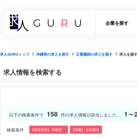
企業を探す
求人GURUトップ
沖縄県の求人を探す
正看護師の求人を探す
求人を探
求人情報を検索する
158
1～
以下の検索条件で
件の求人情報が該当しました。
検索条件
【都道府県】 沖縄県
【職種】 正看護師