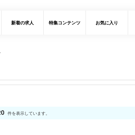
新着の求人
特集コンテンツ
お気に入り
す
20
件を表示しています。