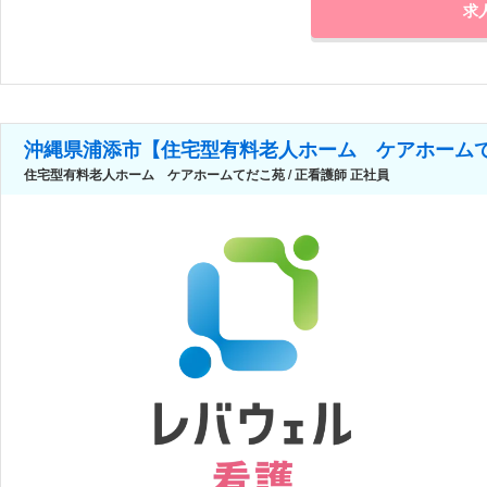
求
沖縄県浦添市【住宅型有料老人ホーム ケアホーム
住宅型有料老人ホーム ケアホームてだこ苑 / 正看護師 正社員