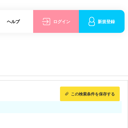
ヘルプ
ログイン
新規登録
この検索条件を保存する