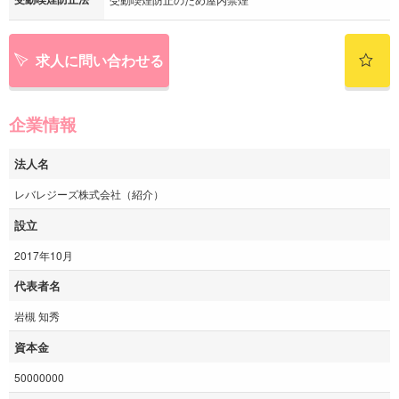
求人に問い合わせる
企業情報
法人名
レバレジーズ株式会社（紹介）
設立
2017年10月
代表者名
岩槻 知秀
資本金
50000000