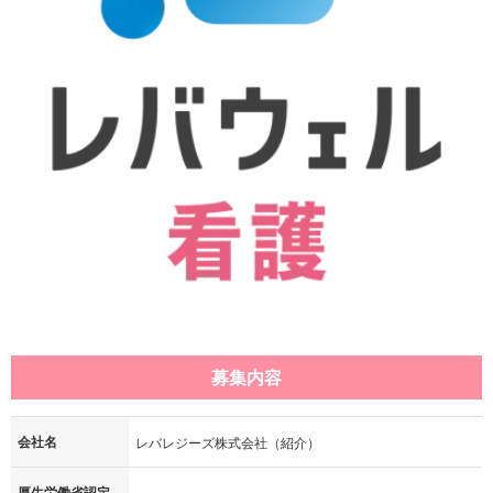
募集内容
会社名
レバレジーズ株式会社（紹介）
厚生労働省認定